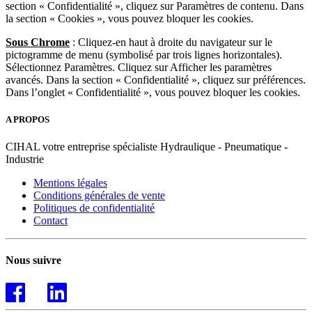
section « Confidentialité », cliquez sur Paramètres de contenu. Dans
la section « Cookies », vous pouvez bloquer les cookies.
Sous Chrome
: Cliquez-en haut à droite du navigateur sur le
pictogramme de menu (symbolisé par trois lignes horizontales).
Sélectionnez Paramètres. Cliquez sur Afficher les paramètres
avancés. Dans la section « Confidentialité », cliquez sur préférences.
Dans l’onglet « Confidentialité », vous pouvez bloquer les cookies.
A PROPOS
CIHAL votre entreprise spécialiste Hydraulique - Pneumatique -
Industrie
Mentions légales
Conditions générales de vente
Politiques de confidentialité
Contact
Nous suivre