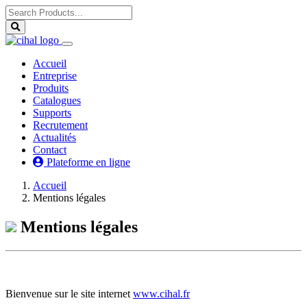
(current)
Accueil
Entreprise
Produits
Catalogues
Supports
Recrutement
Actualités
Contact
Plateforme en ligne
Accueil
Mentions légales
Mentions légales
Bienvenue sur le site internet
www.cihal.fr