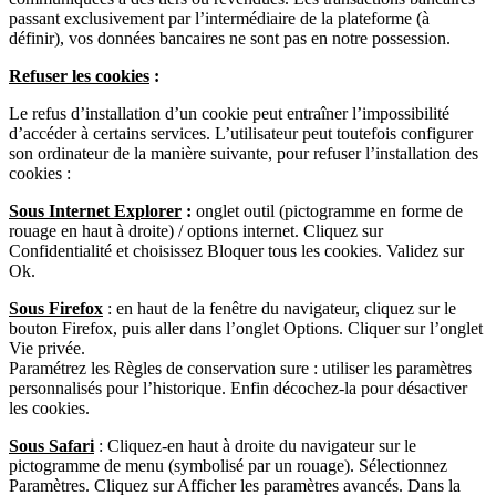
passant exclusivement par l’intermédiaire de la plateforme (à
définir), vos données bancaires ne sont pas en notre possession.
Refuser les cookies
:
Le refus d’installation d’un cookie peut entraîner l’impossibilité
d’accéder à certains services. L’utilisateur peut toutefois configurer
son ordinateur de la manière suivante, pour refuser l’installation des
cookies :
Sous Internet Explorer
:
onglet outil (pictogramme en forme de
rouage en haut à droite) / options internet. Cliquez sur
Confidentialité et choisissez Bloquer tous les cookies. Validez sur
Ok.
Sous Firefox
: en haut de la fenêtre du navigateur, cliquez sur le
bouton Firefox, puis aller dans l’onglet Options. Cliquer sur l’onglet
Vie privée.
Paramétrez les Règles de conservation sure : utiliser les paramètres
personnalisés pour l’historique. Enfin décochez-la pour désactiver
les cookies.
Sous Safari
: Cliquez-en haut à droite du navigateur sur le
pictogramme de menu (symbolisé par un rouage). Sélectionnez
Paramètres. Cliquez sur Afficher les paramètres avancés. Dans la