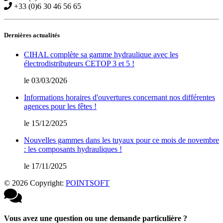
+33 (0)6 30 46 56 65
Dernières actualités
CIHAL complète sa gamme hydraulique avec les
électrodistributeurs CETOP 3 et 5 !
le 03/03/2026
Informations horaires d'ouvertures concernant nos différentes
agences pour les fêtes !
le 15/12/2025
Nouvelles gammes dans les tuyaux pour ce mois de novembre
: les composants hydrauliques !
le 17/11/2025
© 2026 Copyright:
POINTSOFT
Vous avez une question ou une demande particulière ?