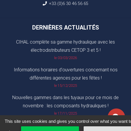
+33 (0)6 30 46 56 65
DERNIÈRES ACTUALITÉS
CIHAL complète sa gamme hydraulique avec les
électrodistributeurs CETOP 3 et 5 !
le 03/03/2026
Informations horaires d'ouvertures concernant nos
différentes agences pour les fêtes !
le 15/12/2025
Nouvelles gammes dans les tuyaux pour ce mois de
novembre : les composants hydrauliques !
le 17/11/2025
This site uses cookies and gives you control over what you want t