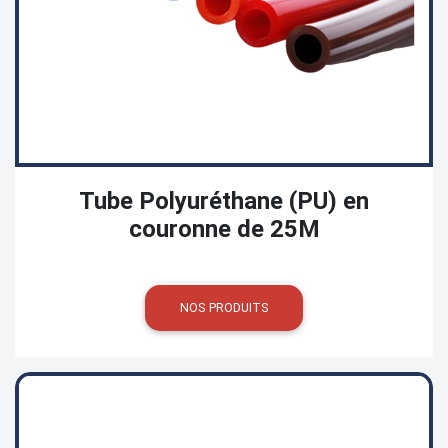
Tube Polyuréthane (PU) en
couronne de 25M
NOS PRODUITS