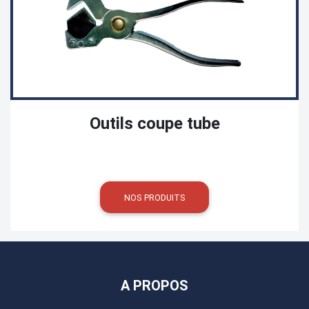
Outils coupe tube
NOS PRODUITS
A PROPOS