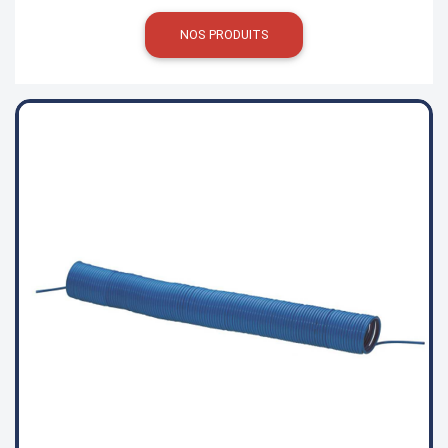
NOS PRODUITS