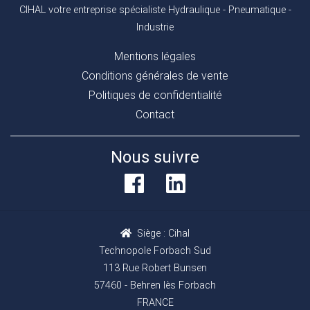
CIHAL votre entreprise spécialiste Hydraulique - Pneumatique -
Industrie
Mentions légales
Conditions générales de vente
Politiques de confidentialité
Contact
Nous suivre
Siège : Cihal
Technopole Forbach Sud
113 Rue Robert Bunsen
57460 - Behren lès Forbach
FRANCE