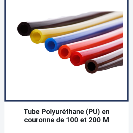
Tube Polyuréthane (PU) en
couronne de 100 et 200 M