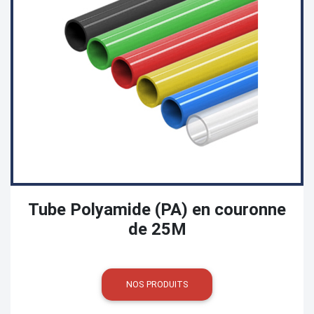
Tube Polyamide (PA) en couronne
de 25M
NOS PRODUITS