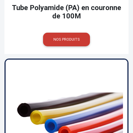
Tube Polyamide (PA) en couronne
de 100M
NOS PRODUITS